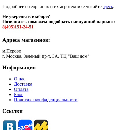
Подробнее о георгинах и их агротехнике читайте
здесь
.
Не уверены в выборе?
Позвоните - поможем подобрать наилучший вариант:
8(495)151-24-51
Адреса магазинов:
м.Перово
г. Москва, Зелёный пр-т, 3А, ТЦ "Ваш дом"
Информация
О нас
Доставка
Оплата
Блог
Политика конфиденциальности
Ссылки