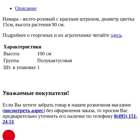
Описание
Намара - желто-розовый с красным штрихом, диаметр цветка
15см, высота растения 90 см.
Подробнее о георгинах и их агротехнике читайте
здесь
.
Характеристики
Высота
100 см
Группа
Полукактусовая
Шт. в упаковке
1
Уважаемые покупатели!
Если Вы хотите забрать товар в нашем розничном магазине
(
посмотреть адрес
) без оформления заказа, то просим Вас
предварительно уточнить его наличие по телефону
8(495) 151-
24-51