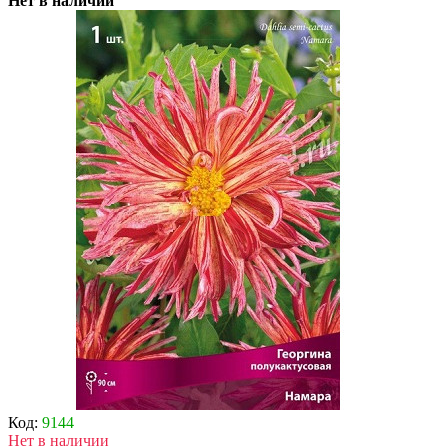
Нет в наличии
Код:
9144
Нет в наличии