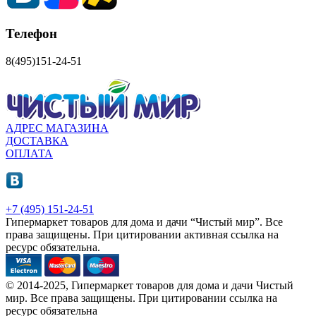
Телефон
8(495)151-24-51
АДРЕС МАГАЗИНА
ДОСТАВКА
ОПЛАТА
+7 (495) 151-24-51
Гипермаркет товаров для дома и дачи “Чистый мир”.
Все
права защищены.
При цитировании активная ссылка на
ресурс обязательна.
© 2014-2025, Гипермаркет товаров для дома и дачи Чистый
мир. Все права защищены. При цитировании ссылка на
ресурс обязательна