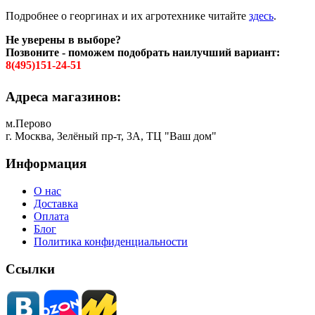
Подробнее о георгинах и их агротехнике читайте
здесь
.
Не уверены в выборе?
Позвоните - поможем подобрать наилучший вариант:
8(495)151-24-51
Адреса магазинов:
м.Перово
г. Москва, Зелёный пр-т, 3А, ТЦ "Ваш дом"
Информация
О нас
Доставка
Оплата
Блог
Политика конфиденциальности
Ссылки