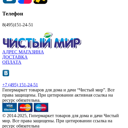
Телефон
8(495)151-24-51
АДРЕС МАГАЗИНА
ДОСТАВКА
ОПЛАТА
+7 (495) 151-24-51
Гипермаркет товаров для дома и дачи “Чистый мир”.
Все
права защищены.
При цитировании активная ссылка на
ресурс обязательна.
© 2014-2025, Гипермаркет товаров для дома и дачи Чистый
мир. Все права защищены. При цитировании ссылка на
ресурс обязательна