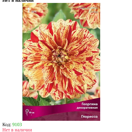
Нет в наличии
Код:
9103
Нет в наличии