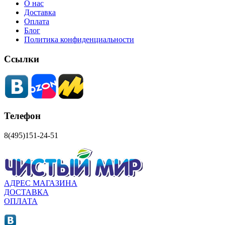
О нас
Доставка
Оплата
Блог
Политика конфиденциальности
Ссылки
Телефон
8(495)151-24-51
АДРЕС МАГАЗИНА
ДОСТАВКА
ОПЛАТА