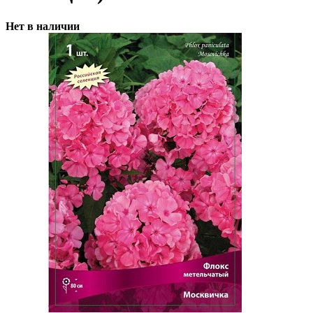
Нет в наличии