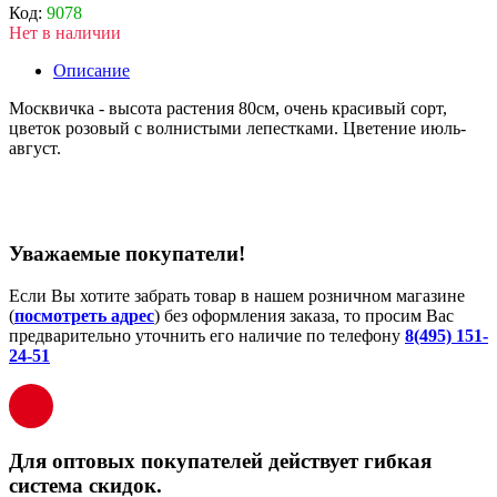
Код:
9078
Нет в наличии
Описание
Москвичка - высота растения 80см, очень красивый сорт,
цветок розовый с волнистыми лепестками. Цветение июль-
август.
Уважаемые покупатели!
Если Вы хотите забрать товар в нашем розничном магазине
(
посмотреть адрес
) без оформления заказа, то просим Вас
предварительно уточнить его наличие по телефону
8(495) 151-
24-51
Для оптовых покупателей действует гибкая
система скидок.