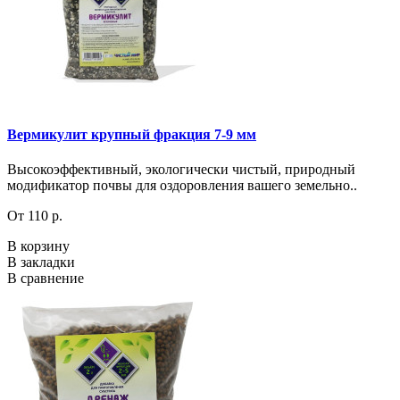
Вермикулит крупный фракция 7-9 мм
Высокоэффективный, экологически чистый, природный
модификатор почвы для оздоровления вашего земельно..
От 110 р.
В корзину
В закладки
В сравнение