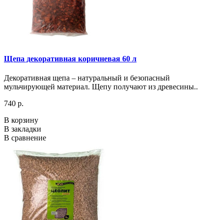
Щепа декоративная коричневая 60 л
Декоративная щепа – натуральный и безопасный
мульчирующей материал. Щепу получают из древесины..
740 р.
В корзину
В закладки
В сравнение