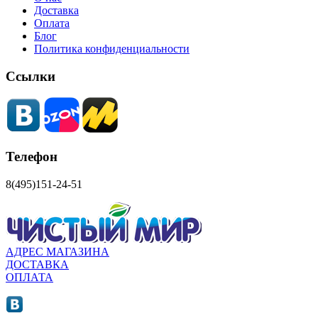
Доставка
Оплата
Блог
Политика конфиденциальности
Ссылки
Телефон
8(495)151-24-51
АДРЕС МАГАЗИНА
ДОСТАВКА
ОПЛАТА