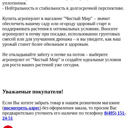
уплотнения.
- Нейтральность и стабильность в долгосрочной перспективе.
Купить агроперлит в магазине "Чистый Мир" – значит
обеспечить вашему саду или огороду здоровый старт и
поддерживать растения в оптимальных условиях. Вносите
агроперлит в почву при посадке, использовании грунтовых
смесей или для улучшения дренажа – и вы увидите, как ваш
урожай станет более обильным и здоровым.
Не откладывайте заботу о почве на потом – выберите
агроперлит от "Чистый Мир" и создайте идеальные условия
для роста ваших растений уже сегодня.
Уважаемые покупатели!
Если Вы хотите забрать товар в нашем розничном магазине
(
посмотреть адрес
) без оформления заказа, то просим Вас
предварительно уточнить его наличие по телефону
8(495) 151-
24-51