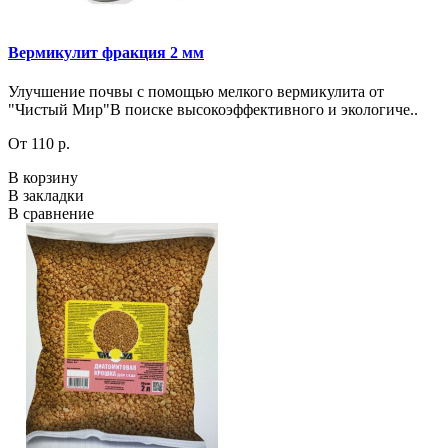
Вермикулит фракция 2 мм
Улучшение почвы с помощью мелкого вермикулита от
"Чистый Мир"В поиске высокоэффективного и экологиче..
От 110 р.
В корзину
В закладки
В сравнение