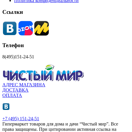
Политика конфиденциальности
Ссылки
Телефон
8(495)151-24-51
АДРЕС МАГАЗИНА
ДОСТАВКА
ОПЛАТА
+7 (495) 151-24-51
Гипермаркет товаров для дома и дачи “Чистый мир”.
Все
права защищены.
При цитировании активная ссылка на