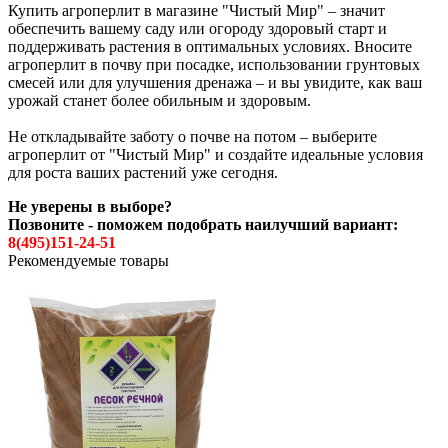
Купить агроперлит в магазине "Чистый Мир" – значит
обеспечить вашему саду или огороду здоровый старт и
поддерживать растения в оптимальных условиях. Вносите
агроперлит в почву при посадке, использовании грунтовых
смесей или для улучшения дренажа – и вы увидите, как ваш
урожай станет более обильным и здоровым.
Не откладывайте заботу о почве на потом – выберите
агроперлит от "Чистый Мир" и создайте идеальные условия
для роста ваших растений уже сегодня.
Не уверены в выборе?
Позвоните - поможем подобрать наилучший вариант:
8(495)151-24-51
Рекомендуемые товары