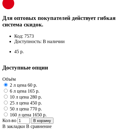
Для оптовых покупателей действует гибкая
система скидок.
Код:
7573
Доступность:
В наличии
45 р.
Доступные опции
Объём
2 л цена 60 р.
6 л цена 165 р.
10 л цена 280 р.
25 л цена 450 р.
50 л цена 770 р.
160 л цена 1650 р.
Кол-во
В корзину
В закладки
В сравнение