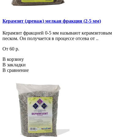
Керамзит (дренаж) мелкая фракция (2-5 мм)
Керамзит фракцией 0-5 мм называют керамзитовым
песком. Он получается в процессе отсева от ..
От 60 р.
В корзину
В закладки
В сравнение