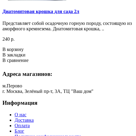
Диатомитовая крошка для сада 2л
Представляет собой осадочную горную породу, состоящую из
аморфного кремнезема. Диатомитовая крошка, ..
240 р.
В корзину
В закладки
В сравнение
Адреса магазинов:
м.Перово
г. Москва, Зелёный пр-т, 3А, ТЦ "Ваш дом"
Информация
О нас
Доставка
Оплата
Блог