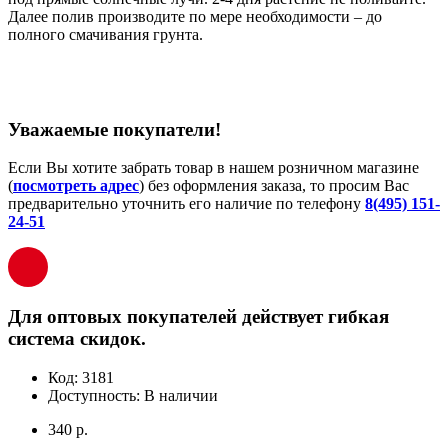
Далее полив производите по мере необходимости – до
полного смачивания грунта.
Уважаемые покупатели!
Если Вы хотите забрать товар в нашем розничном магазине
(
посмотреть адрес
) без оформления заказа, то просим Вас
предварительно уточнить его наличие по телефону
8(495) 151-
24-51
Для оптовых покупателей действует гибкая
система скидок.
Код:
3181
Доступность:
В наличии
340 р.