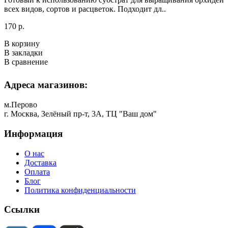
всех видов, сортов и расцветок. Подходит дл..
170 р.
В корзину
В закладки
В сравнение
Адреса магазинов:
м.Перово
г. Москва, Зелёный пр-т, 3А, ТЦ "Ваш дом"
Информация
О нас
Доставка
Оплата
Блог
Политика конфиденциальности
Ссылки