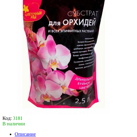
Код:
3181
В наличии
Описание