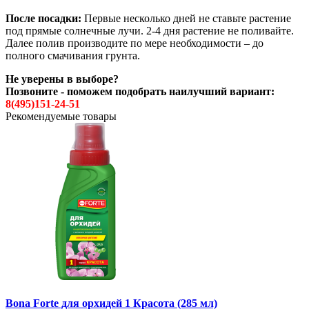
После посадки:
Первые несколько дней не ставьте растение
под прямые солнечные лучи. 2-4 дня растение не поливайте.
Далее полив производите по мере необходимости – до
полного смачивания грунта.
Не уверены в выборе?
Позвоните - поможем подобрать наилучший вариант:
8(495)151-24-51
Рекомендуемые товары
Bona Forte для орхидей 1 Красота (285 мл)