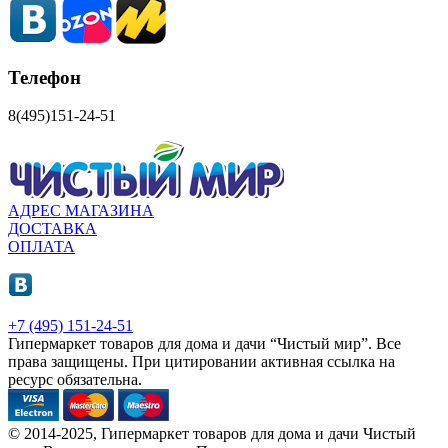
Телефон
8(495)151-24-51
АДРЕС МАГАЗИНА
ДОСТАВКА
ОПЛАТА
+7 (495) 151-24-51
Гипермаркет товаров для дома и дачи “Чистый мир”.
Все
права защищены.
При цитировании активная ссылка на
ресурс обязательна.
© 2014-2025, Гипермаркет товаров для дома и дачи Чистый