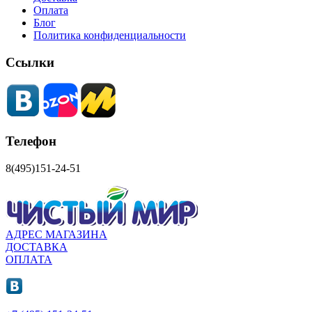
Оплата
Блог
Политика конфиденциальности
Ссылки
Телефон
8(495)151-24-51
АДРЕС МАГАЗИНА
ДОСТАВКА
ОПЛАТА