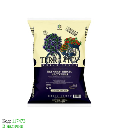
Код:
117473
В наличии