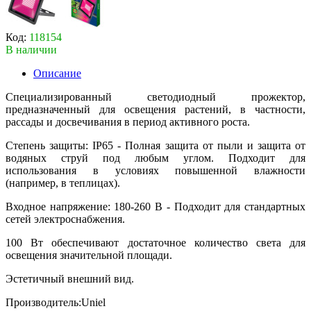
Код:
118154
В наличии
Описание
Специализированный светодиодный прожектор,
предназначенный для освещения растений, в частности,
рассады и досвечивания в период активного роста.
Степень защиты: IP65 - Полная защита от пыли и защита от
водяных струй под любым углом. Подходит для
использования в условиях повышенной влажности
(например, в теплицах).
Входное напряжение: 180-260 В - Подходит для стандартных
сетей электроснабжения.
100 Вт обеспечивают достаточное количество света для
освещения значительной площади.
Эстетичный внешний вид.
Производитель:Uniel