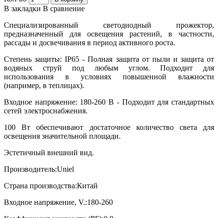
В закладки
В сравнение
Специализированный светодиодный прожектор,
предназначенный для освещения растений, в частности,
рассады и досвечивания в период активного роста.
Степень защиты: IP65 - Полная защита от пыли и защита от
водяных струй под любым углом. Подходит для
использования в условиях повышенной влажности
(например, в теплицах).
Входное напряжение: 180-260 В - Подходит для стандартных
сетей электроснабжения.
100 Вт обеспечивают достаточное количество света для
освещения значительной площади.
Эстетичный внешний вид.
Производитель:Uniel
Страна производства:Китай
Входное напряжение, V.:180-260