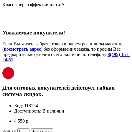
Класс энергоэффективности:A
Уважаемые покупатели!
Если Вы хотите забрать товар в нашем розничном магазине
(
посмотреть адрес
) без оформления заказа, то просим Вас
предварительно уточнить его наличие по телефону
8(495) 151-
24-51
Для оптовых покупателей действует гибкая
система скидок.
Код:
118154
Доступность:
В наличии
4 550 р.
Кол-во
В корзину