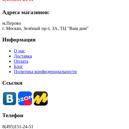
Адреса магазинов:
м.Перово
г. Москва, Зелёный пр-т, 3А, ТЦ "Ваш дом"
Информация
О нас
Доставка
Оплата
Блог
Политика конфиденциальности
Ссылки
Телефон
8(495)151-24-51