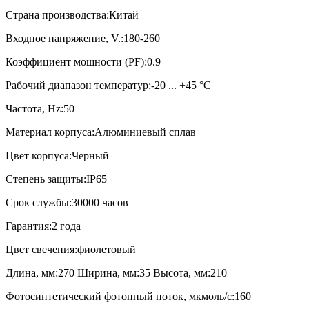
Страна производства:Китай
Входное напряжение, V.:180-260
Коэффициент мощности (PF):0.9
Рабочий диапазон температур:-20 ... +45 °C
Частота, Hz:50
Материал корпуса:Алюминиевый сплав
Цвет корпуса:Черный
Степень защиты:IP65
Срок службы:30000 часов
Гарантия:2 года
Цвет свечения:фиолетовый
Длина, мм:270 Ширина, мм:35 Высота, мм:210
Фотосинтетический фотонный поток, мкмоль/c:160