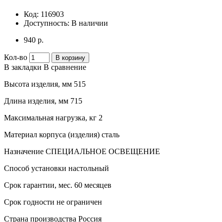
Код:
116903
Доступность:
В наличии
940 р.
Кол-во
В корзину
В закладки
В сравнение
Высота изделия, мм 515
Длина изделия, мм 715
Максимальная нагрузка, кг 2
Материал корпуса (изделия) сталь
Назначение СПЕЦИАЛЬНОЕ ОСВЕЩЕНИЕ
Способ установки настольный
Срок гарантии, мес. 60 месяцев
Срок годности не ограничен
Страна производства Россия