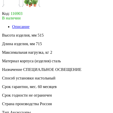
Код:
116903
В наличии
Описание
Высота изделия, мм 515
Длина изделия, мм 715
Максимальная нагрузка, кг 2
Материал корпуса (изделия) сталь
Назначение СПЕЦИАЛЬНОЕ ОСВЕЩЕНИЕ
Способ установки настольный
Срок гарантии, мес. 60 месяцев
Срок годности не ограничен
Страна производства Россия
Тип Аксессуары