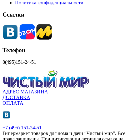
Политика конфиденциальности
Ссылки
Телефон
8(495)151-24-51
АДРЕС МАГАЗИНА
ДОСТАВКА
ОПЛАТА
+7 (495) 151-24-51
Гипермаркет товаров для дома и дачи “Чистый мир”.
Все
права защищены.
При цитировании активная ссылка на