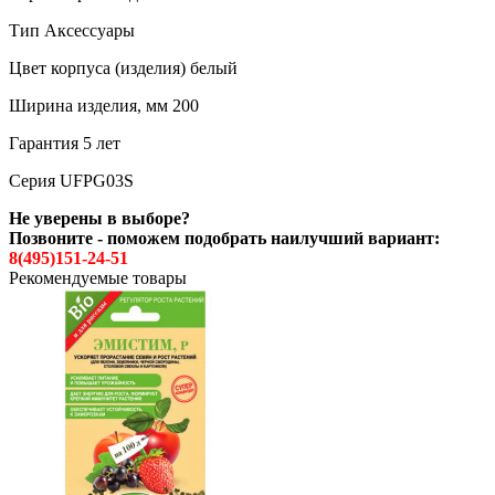
Тип Аксессуары
Цвет корпуса (изделия) белый
Ширина изделия, мм 200
Гарантия 5 лет
Серия UFPG03S
Не уверены в выборе?
Позвоните - поможем подобрать наилучший вариант:
8(495)151-24-51
Рекомендуемые товары