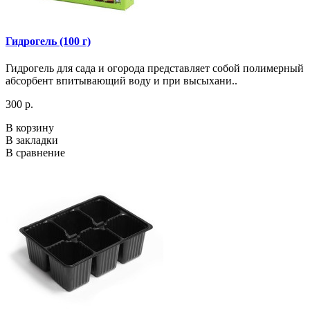
Гидрогель (100 г)
Гидрогель для сада и огорода представляет собой полимерный
абсорбент впитывающий воду и при высыхани..
300 р.
В корзину
В закладки
В сравнение