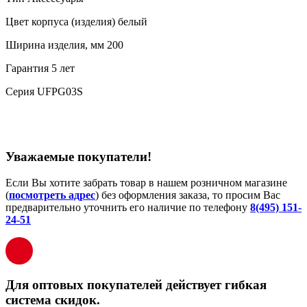
Цвет корпуса (изделия) белый
Ширина изделия, мм 200
Гарантия 5 лет
Серия UFPG03S
Уважаемые покупатели!
Если Вы хотите забрать товар в нашем розничном магазине
(
посмотреть адрес
) без оформления заказа, то просим Вас
предварительно уточнить его наличие по телефону
8(495) 151-
24-51
Для оптовых покупателей действует гибкая
система скидок.