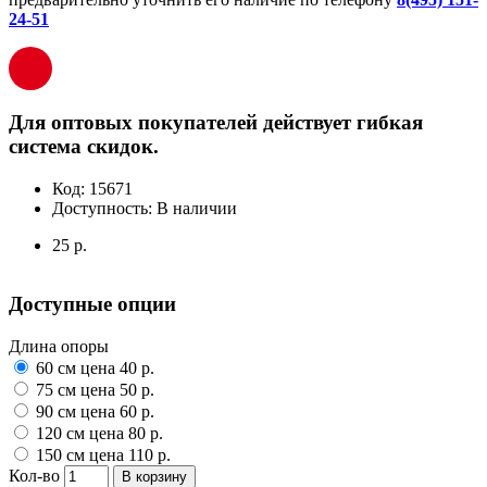
24-51
Для оптовых покупателей действует гибкая
система скидок.
Код:
15671
Доступность:
В наличии
25 р.
Доступные опции
Длина опоры
60 см цена 40 р.
75 см цена 50 р.
90 см цена 60 р.
120 см цена 80 р.
150 см цена 110 р.
Кол-во
В корзину