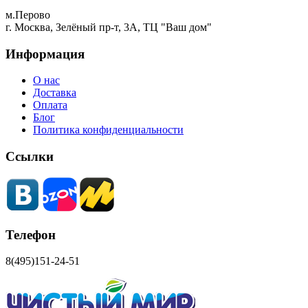
м.Перово
г. Москва, Зелёный пр-т, 3А, ТЦ "Ваш дом"
Информация
О нас
Доставка
Оплата
Блог
Политика конфиденциальности
Ссылки
Телефон
8(495)151-24-51