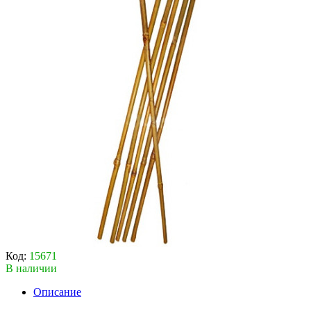
Код:
15671
В наличии
Описание