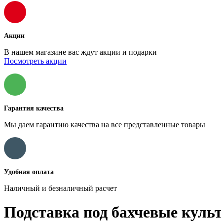
Акции
В нашем магазине вас ждут акции и подарки
Посмотреть акции
Гарантия качества
Мы даем гарантию качества на все представленные товары
Удобная оплата
Наличный и безналичный расчет
Подставка под бахчевые куль