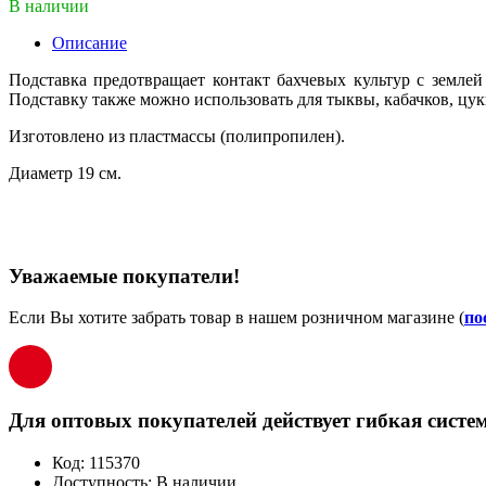
В наличии
Описание
Подставка предотвращает контакт бахчевых культур с земле
Подставку также можно использовать для тыквы, кабачков, цук
Изготовлено из пластмассы (полипропилен).
Диаметр 19 см.
Уважаемые покупатели!
Если Вы хотите забрать товар в нашем розничном магазине (
по
Для оптовых покупателей действует гибкая систем
Код:
115370
Доступность:
В наличии