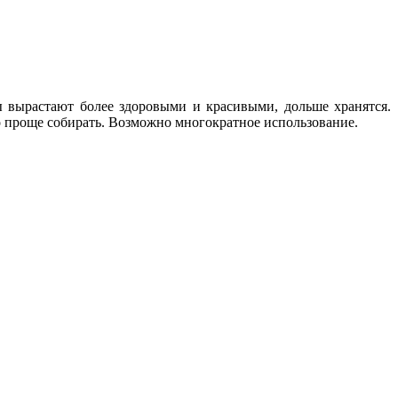
ы вырастают более здоровыми и красивыми, дольше хранятся.
до проще собирать. Возможно многократное использование.