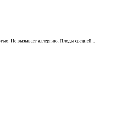
тью. Не вызывает аллергию. Плоды средней ..