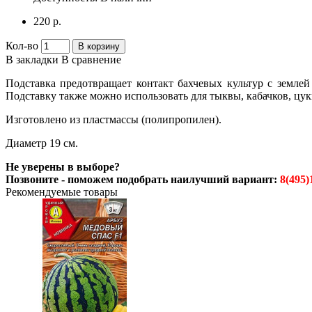
220 р.
Кол-во
В корзину
В закладки
В сравнение
Подставка предотвращает контакт бахчевых культур с земле
Подставку также можно использовать для тыквы, кабачков, цук
Изготовлено из пластмассы (полипропилен).
Диаметр 19 см.
Не уверены в выборе?
Позвоните - поможем подобрать наилучший вариант:
8(495)
Рекомендуемые товары