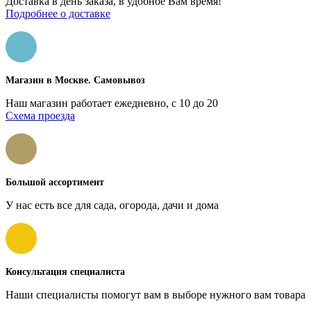
Доставка в день заказа, в удобное Вам время!
Подробнее о доставке
Магазин в Москве. Самовывоз
Наш магазин работает ежедневно, с 10 до 20
Схема проезда
Большой ассортимент
У нас есть все для сада, огорода, дачи и дома
Консультация специалиста
Наши специалисты помогут вам в выборе нужного вам товара