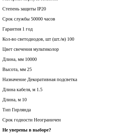
Степень защиты IP20
Срок службы 50000 часов
Гарантия 1 год
Кол-во светодиодов, шт (шт./м) 100
Цвет свечения мультиколор
Длина, мм 10000
Высота, мм 25
Назначение Декоративная подсветка
Длина кабеля, м 1.5
Длина, м 10
Тип Гирлянда
Срок годности Неограничен
Не уверены в выборе?