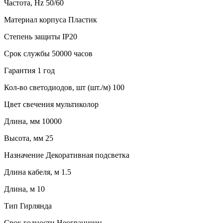
Частота, Hz 50/60
Материал корпуса Пластик
Степень защиты IP20
Срок службы 50000 часов
Гарантия 1 год
Кол-во светодиодов, шт (шт./м) 100
Цвет свечения мультиколор
Длина, мм 10000
Высота, мм 25
Назначение Декоративная подсветка
Длина кабеля, м 1.5
Длина, м 10
Тип Гирлянда
Срок годности Неограничен