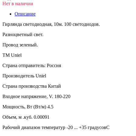
Нет в наличии
Описание
Гирлянда светодиодная, 10м. 100 светодиодов.
Разноцветный свет.
Провод зеленый.
ТМ Uniel
Страна отправитель: Россия
Производитель Uniel
Страна производства Китай
Входное напряжение, V. 180-220
Мощность, Вт (Вт/м) 4.5
Объем, м .куб. 0.00091
Рабочий диапазон температур -20 ... +35 градусовC