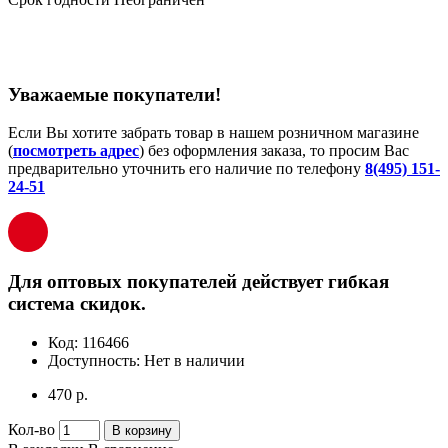
Уважаемые покупатели!
Если Вы хотите забрать товар в нашем розничном магазине
(
посмотреть адрес
) без оформления заказа, то просим Вас
предварительно уточнить его наличие по телефону
8(495) 151-
24-51
Для оптовых покупателей действует гибкая
система скидок.
Код:
116466
Доступность:
Нет в наличии
470 р.
Кол-во
В корзину