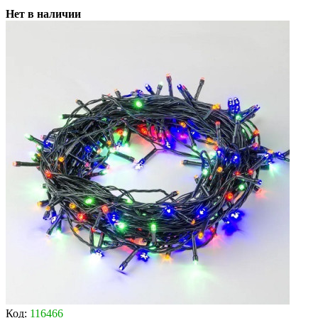
Нет в наличии
Код:
116466