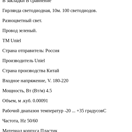
В закладки
В сравнение
Гирлянда светодиодная, 10м. 100 светодиодов.
Разноцветный свет.
Провод зеленый.
ТМ Uniel
Страна отправитель: Россия
Производитель Uniel
Страна производства Китай
Входное напряжение, V. 180-220
Мощность, Вт (Вт/м) 4.5
Объем, м .куб. 0.00091
Рабочий диапазон температур -20 ... +35 градусовC
Частота, Hz 50/60
Материал корпуса Пластик