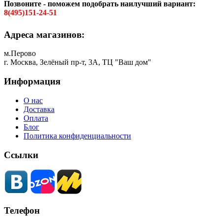
Позвоните - поможем подобрать наилучший вариант:
8(495)151-24-51
Адреса магазинов:
м.Перово
г. Москва, Зелёный пр-т, 3А, ТЦ "Ваш дом"
Информация
О нас
Доставка
Оплата
Блог
Политика конфиденциальности
Ссылки
Телефон