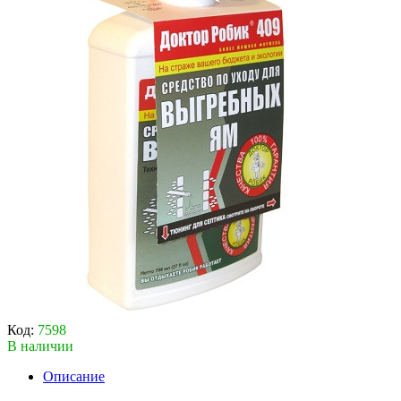
Код:
7598
В наличии
Описание