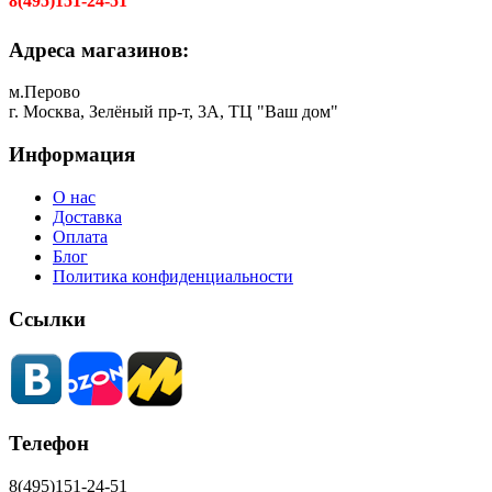
8(495)151-24-51
Адреса магазинов:
м.Перово
г. Москва, Зелёный пр-т, 3А, ТЦ "Ваш дом"
Информация
О нас
Доставка
Оплата
Блог
Политика конфиденциальности
Ссылки
Телефон
8(495)151-24-51