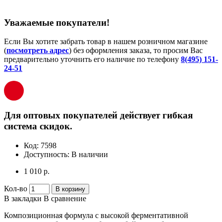
Уважаемые покупатели!
Если Вы хотите забрать товар в нашем розничном магазине
(
посмотреть адрес
) без оформления заказа, то просим Вас
предварительно уточнить его наличие по телефону
8(495) 151-
24-51
Для оптовых покупателей действует гибкая
система скидок.
Код:
7598
Доступность:
В наличии
1 010 р.
Кол-во
В корзину
В закладки
В сравнение
Композиционная формула с высокой ферментативной