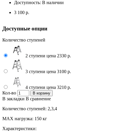
Доступность:
В наличии
3 100 р.
Доступные опции
Количество ступеней
2 ступени цена 2330 р.
3 ступени цена 3100 р.
4 ступени цена 3210 р.
Кол-во
В корзину
В закладки
В сравнение
Количество ступеней: 2,3,4
МАХ нагрузка: 150 кг
Характеристики: