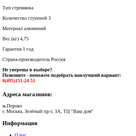
Тип стремянка
Количество ступеней 3
Материал алюминий
Вес (кг) 4,75
Гарантия 1 год
Страна-производитель Россия
Не уверены в выборе?
Позвоните - поможем подобрать наилучший вариант:
8(495)151-24-51
Адреса магазинов:
м.Перово
г. Москва, Зелёный пр-т, 3А, ТЦ "Ваш дом"
Информация
О нас