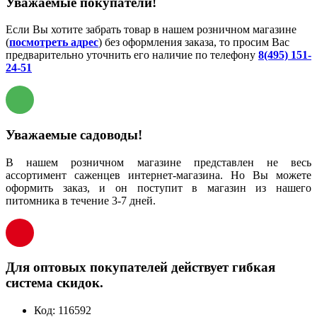
Уважаемые покупатели!
Если Вы хотите забрать товар в нашем розничном магазине
(
посмотреть адрес
) без оформления заказа, то просим Вас
предварительно уточнить его наличие по телефону
8(495) 151-
24-51
Уважаемые садоводы!
В нашем розничном магазине представлен не весь
ассортимент саженцев интернет-магазина. Но Вы можете
оформить заказ, и он поступит в магазин из нашего
питомника в течение 3-7 дней.
Для оптовых покупателей действует гибкая
система скидок.
Код:
116592