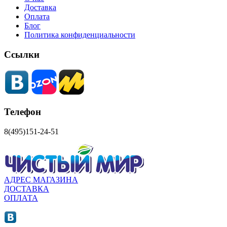
Доставка
Оплата
Блог
Политика конфиденциальности
Ссылки
Телефон
8(495)151-24-51
АДРЕС МАГАЗИНА
ДОСТАВКА
ОПЛАТА