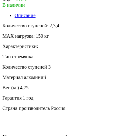
В наличии
Описание
Количество ступеней: 2,3,4
МАХ нагрузка: 150 кг
Характеристики:
Тип стремянка
Количество ступеней 3
Материал алюминий
Вес (кг) 4,75
Гарантия 1 год
Страна-производитель Россия