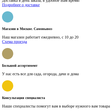
Доставка в день заказа, в удобное Вам время!
Подробнее о доставке
Магазин в Москве. Самовывоз
Наш магазин работает ежедневно, с 10 до 20
Схема проезда
Большой ассортимент
У нас есть все для сада, огорода, дачи и дома
Консультация специалиста
Наши специалисты помогут вам в выборе нужного вам товара