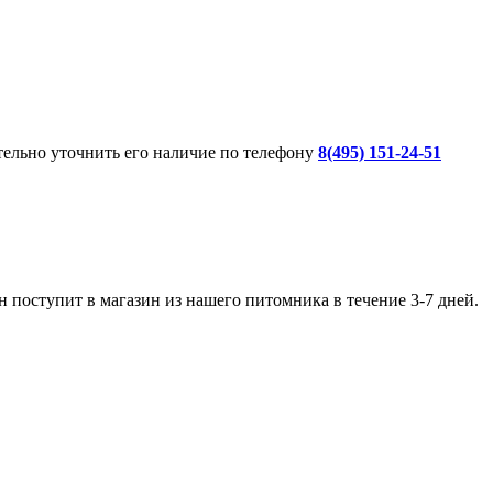
ительно уточнить его наличие по телефону
8(495) 151-24-51
 поступит в магазин из нашего питомника в течение 3-7 дней.