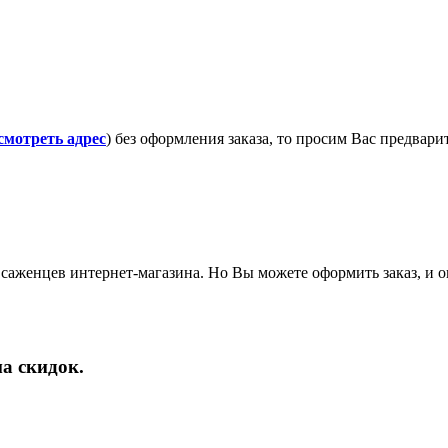
смотреть адрес
) без оформления заказа, то просим Вас предвар
саженцев интернет-магазина. Но Вы можете оформить заказ, и он
а скидок.