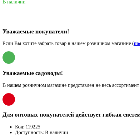
В наличии
Уважаемые покупатели!
Если Вы хотите забрать товар в нашем розничном магазине (
по
Уважаемые садоводы!
В нашем розничном магазине представлен не весь ассортимент 
Для оптовых покупателей действует гибкая систем
Код:
119225
Доступность:
В наличии