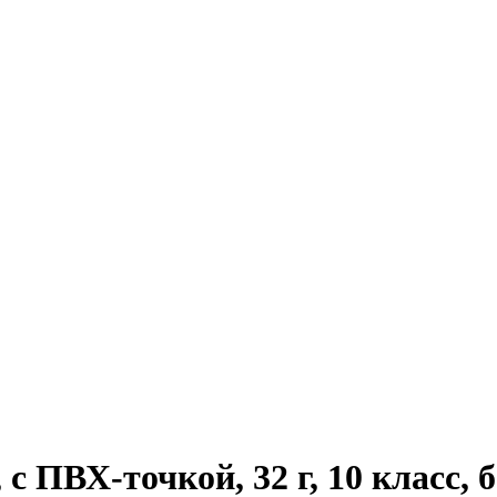
ПВХ-точкой, 32 г, 10 класс, бе