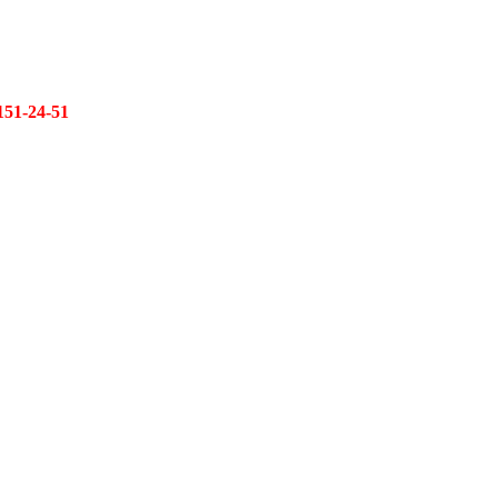
151-24-51