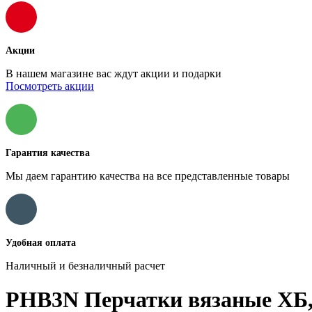
Акции
В нашем магазине вас ждут акции и подарки
Посмотреть акции
Гарантия качества
Мы даем гарантию качества на все представленные товары
Удобная оплата
Наличный и безналичный расчет
PHB3N Перчатки вязаные ХБ, с 