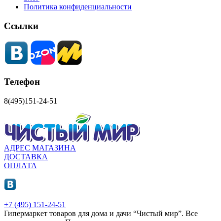
Политика конфиденциальности
Ссылки
Телефон
8(495)151-24-51
АДРЕС МАГАЗИНА
ДОСТАВКА
ОПЛАТА
+7 (495) 151-24-51
Гипермаркет товаров для дома и дачи “Чистый мир”.
Все