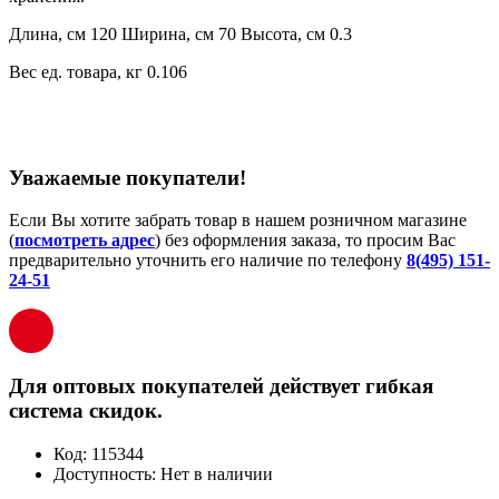
Длина, см 120 Ширина, см 70 Высота, см 0.3
Вес ед. товара, кг 0.106
Уважаемые покупатели!
Если Вы хотите забрать товар в нашем розничном магазине
(
посмотреть адрес
) без оформления заказа, то просим Вас
предварительно уточнить его наличие по телефону
8(495) 151-
24-51
Для оптовых покупателей действует гибкая
система скидок.
Код:
115344
Доступность:
Нет в наличии