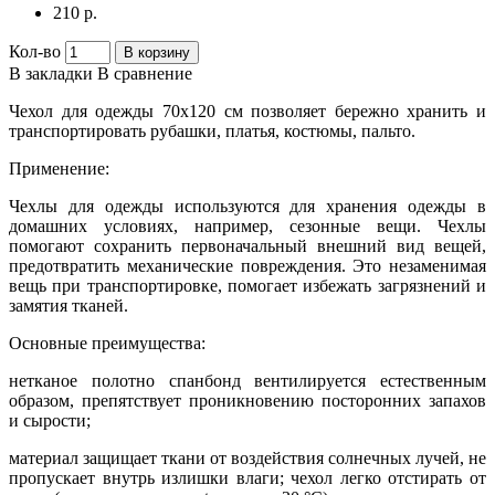
210 р.
Кол-во
В корзину
В закладки
В сравнение
Чехол для одежды 70х120 см позволяет бережно хранить и
транспортировать рубашки, платья, костюмы, пальто.
Применение:
Чехлы для одежды используются для хранения одежды в
домашних условиях, например, сезонные вещи. Чехлы
помогают сохранить первоначальный внешний вид вещей,
предотвратить механические повреждения. Это незаменимая
вещь при транспортировке, помогает избежать загрязнений и
замятия тканей.
Основные преимущества:
нетканое полотно спанбонд вентилируется естественным
образом, препятствует проникновению посторонних запахов
и сырости;
материал защищает ткани от воздействия солнечных лучей, не
пропускает внутрь излишки влаги; чехол легко отстирать от