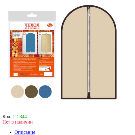
Код:
115344
Нет в наличии
Описание