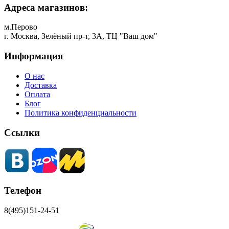
Адреса магазинов:
м.Перово
г. Москва, Зелёный пр-т, 3А, ТЦ "Ваш дом"
Информация
О нас
Доставка
Оплата
Блог
Политика конфиденциальности
Ссылки
Телефон
8(495)151-24-51