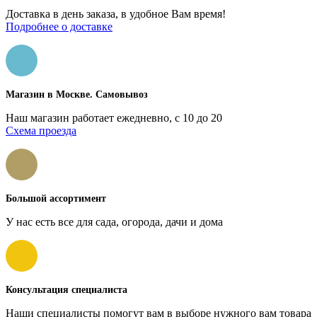
Доставка в день заказа, в удобное Вам время!
Подробнее о доставке
Магазин в Москве. Самовывоз
Наш магазин работает ежедневно, с 10 до 20
Схема проезда
Большой ассортимент
У нас есть все для сада, огорода, дачи и дома
Консультация специалиста
Наши специалисты помогут вам в выборе нужного вам товара