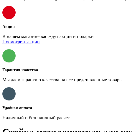
Акции
В нашем магазине вас ждут акции и подарки
Посмотреть акции
Гарантия качества
Мы даем гарантию качества на все представленные товары
Удобная оплата
Наличный и безналичный расчет