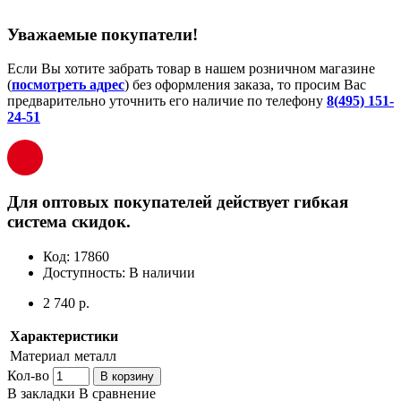
Уважаемые покупатели!
Если Вы хотите забрать товар в нашем розничном магазине
(
посмотреть адрес
) без оформления заказа, то просим Вас
предварительно уточнить его наличие по телефону
8(495) 151-
24-51
Для оптовых покупателей действует гибкая
система скидок.
Код:
17860
Доступность:
В наличии
2 740 р.
Характеристики
Материал
металл
Кол-во
В корзину
В закладки
В сравнение