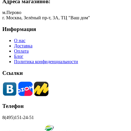
Адреса магазинов:
м.Перово
г. Москва, Зелёный пр-т, 3А, ТЦ "Ваш дом"
Информация
О нас
Доставка
Оплата
Блог
Политика конфиденциальности
Ссылки
Телефон
8(495)151-24-51