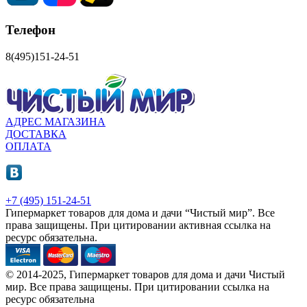
Телефон
8(495)151-24-51
АДРЕС МАГАЗИНА
ДОСТАВКА
ОПЛАТА
+7 (495) 151-24-51
Гипермаркет товаров для дома и дачи “Чистый мир”.
Все
права защищены.
При цитировании активная ссылка на
ресурс обязательна.
© 2014-2025, Гипермаркет товаров для дома и дачи Чистый
мир. Все права защищены. При цитировании ссылка на
ресурс обязательна