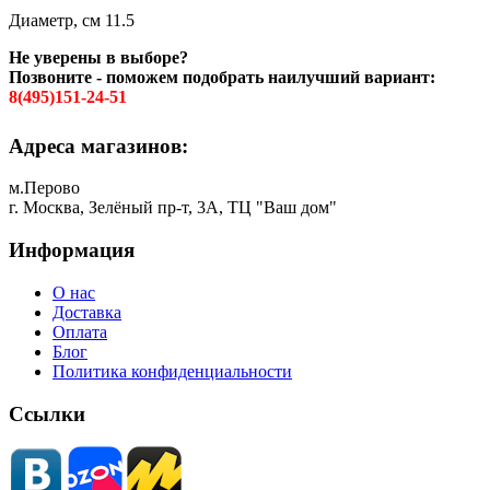
Диаметр, см 11.5
Не уверены в выборе?
Позвоните - поможем подобрать наилучший вариант:
8(495)151-24-51
Адреса магазинов:
м.Перово
г. Москва, Зелёный пр-т, 3А, ТЦ "Ваш дом"
Информация
О нас
Доставка
Оплата
Блог
Политика конфиденциальности
Ссылки