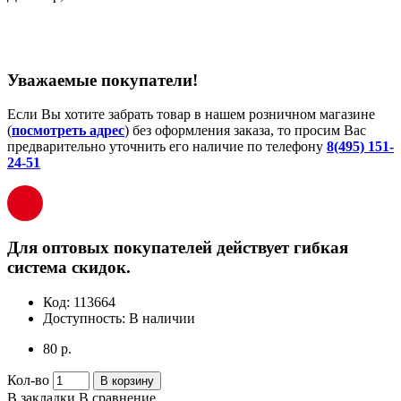
Уважаемые покупатели!
Если Вы хотите забрать товар в нашем розничном магазине
(
посмотреть адрес
) без оформления заказа, то просим Вас
предварительно уточнить его наличие по телефону
8(495) 151-
24-51
Для оптовых покупателей действует гибкая
система скидок.
Код:
113664
Доступность:
В наличии
80 р.
Кол-во
В корзину
В закладки
В сравнение