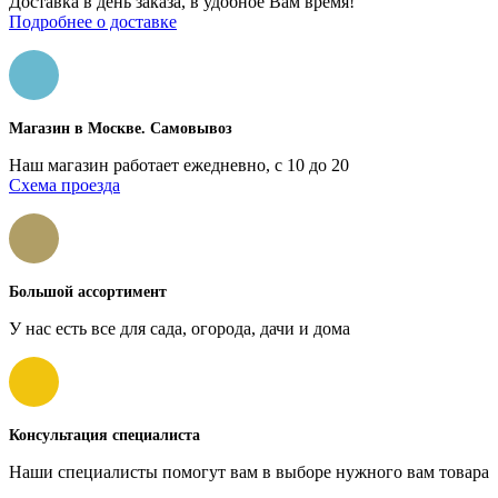
Доставка в день заказа, в удобное Вам время!
Подробнее о доставке
Магазин в Москве. Самовывоз
Наш магазин работает ежедневно, с 10 до 20
Схема проезда
Большой ассортимент
У нас есть все для сада, огорода, дачи и дома
Консультация специалиста
Наши специалисты помогут вам в выборе нужного вам товара