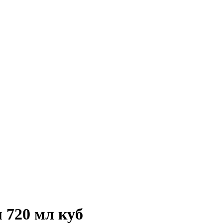
 720 мл куб