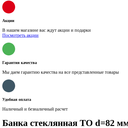
Акции
В нашем магазине вас ждут акции и подарки
Посмотреть акции
Гарантия качества
Мы даем гарантию качества на все представленные товары
Удобная оплата
Наличный и безналичный расчет
Банка стеклянная ТО d=82 мм