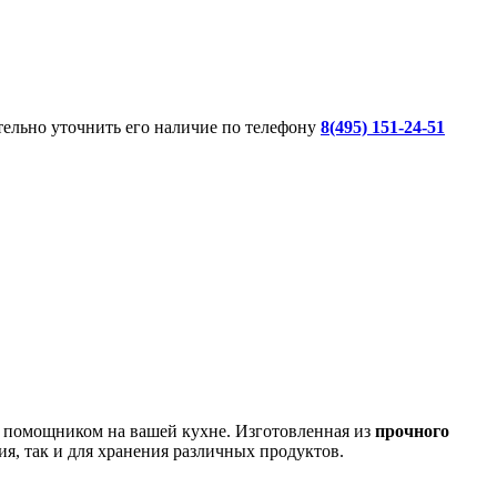
ительно уточнить его наличие по телефону
8(495) 151-24-51
м помощником на вашей кухне. Изготовленная из
прочного
ия, так и для хранения различных продуктов.