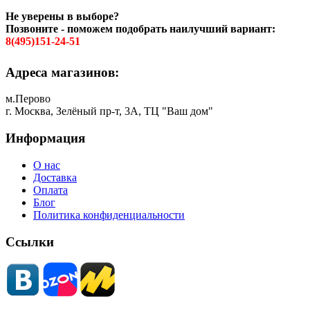
Не уверены в выборе?
Позвоните - поможем подобрать наилучший вариант:
8(495)151-24-51
Адреса магазинов:
м.Перово
г. Москва, Зелёный пр-т, 3А, ТЦ "Ваш дом"
Информация
О нас
Доставка
Оплата
Блог
Политика конфиденциальности
Ссылки