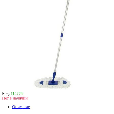
Код:
114776
Нет в наличии
Описание