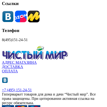
Ссылки
Телефон
8(495)151-24-51
АДРЕС МАГАЗИНА
ДОСТАВКА
ОПЛАТА
+7 (495) 151-24-51
Гипермаркет товаров для дома и дачи “Чистый мир”.
Все
права защищены.
При цитировании активная ссылка на
ресурс обязательна.