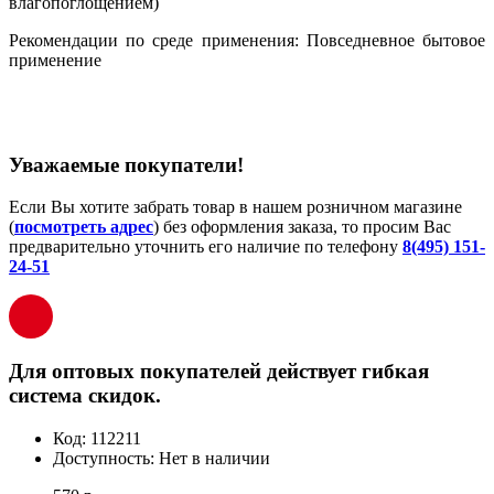
влагопоглощением)
Рекомендации по среде применения: Повседневное бытовое
применение
Уважаемые покупатели!
Если Вы хотите забрать товар в нашем розничном магазине
(
посмотреть адрес
) без оформления заказа, то просим Вас
предварительно уточнить его наличие по телефону
8(495) 151-
24-51
Для оптовых покупателей действует гибкая
система скидок.
Код:
112211
Доступность:
Нет в наличии