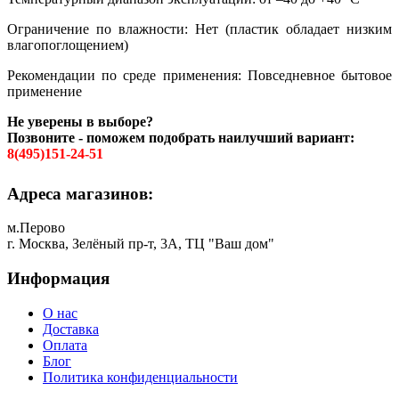
Ограничение по влажности: Нет (пластик обладает низким
влагопоглощением)
Рекомендации по среде применения: Повседневное бытовое
применение
Не уверены в выборе?
Позвоните - поможем подобрать наилучший вариант:
8(495)151-24-51
Адреса магазинов:
м.Перово
г. Москва, Зелёный пр-т, 3А, ТЦ "Ваш дом"
Информация
О нас
Доставка
Оплата
Блог
Политика конфиденциальности