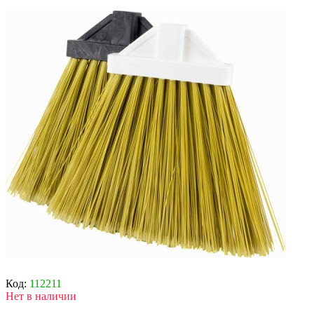
Код:
112211
Нет в наличии