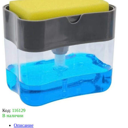
Код:
116129
В наличии
Описание