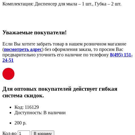
Комплектация: Диспенсер для мыла – 1 шт., Губка – 2 шт.
Уважаемые покупатели!
Если Вы хотите забрать товар в нашем розничном магазине
(
посмотреть адрес
) без оформления заказа, то просим Вас
предварительно уточнить его наличие по телефону
8(495) 151-
24-51
Для оптовых покупателей действует гибкая
система скидок.
Код:
116129
Доступность:
В наличии
200 р.
Кол-во
В корзину