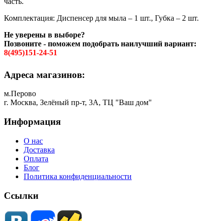
часть.
Комплектация: Диспенсер для мыла – 1 шт., Губка – 2 шт.
Не уверены в выборе?
Позвоните - поможем подобрать наилучший вариант:
8(495)151-24-51
Адреса магазинов:
м.Перово
г. Москва, Зелёный пр-т, 3А, ТЦ "Ваш дом"
Информация
О нас
Доставка
Оплата
Блог
Политика конфиденциальности
Ссылки