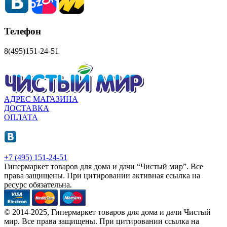
Телефон
8(495)151-24-51
АДРЕС МАГАЗИНА
ДОСТАВКА
ОПЛАТА
+7 (495) 151-24-51
Гипермаркет товаров для дома и дачи “Чистый мир”.
Все
права защищены.
При цитировании активная ссылка на
ресурс обязательна.
© 2014-2025, Гипермаркет товаров для дома и дачи Чистый
мир. Все права защищены. При цитировании ссылка на