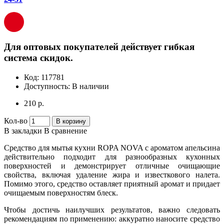
Для оптовых покупателей действует гибкая
система скидок.
Код:
117781
Доступность:
В наличии
210 р.
Кол-во
В корзину
В закладки
В сравнение
Средство для мытья кухни ROPA NOVA с ароматом апельсина
действительно подходит для разнообразных кухонных
поверхностей и демонстрирует отличные очищающие
свойства, включая удаление жира и известкового налета.
Помимо этого, средство оставляет приятный аромат и придает
очищаемым поверхностям блеск.
Чтобы достичь наилучших результатов, важно следовать
рекомендациям по применению: аккуратно наносите средство