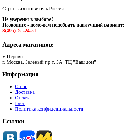
Страна-изготовитель Россия
Не уверены в выборе?
Позвоните - поможем подобрать наилучший вариант:
8(495)151-24-51
Адреса магазинов:
м.Перово
г. Москва, Зелёный пр-т, 3А, ТЦ "Ваш дом"
Информация
О нас
Доставка
Оплата
Блог
Политика конфиденциальности
Ссылки