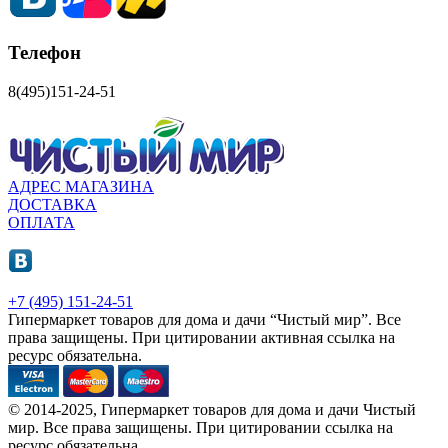
Телефон
8(495)151-24-51
АДРЕС МАГАЗИНА
ДОСТАВКА
ОПЛАТА
+7 (495) 151-24-51
Гипермаркет товаров для дома и дачи “Чистый мир”.
Все
права защищены.
При цитировании активная ссылка на
ресурс обязательна.
© 2014-2025, Гипермаркет товаров для дома и дачи Чистый
мир. Все права защищены. При цитировании ссылка на
ресурс обязательна