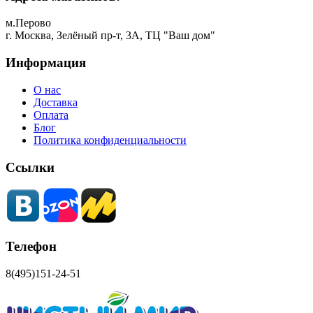
м.Перово
г. Москва, Зелёный пр-т, 3А, ТЦ "Ваш дом"
Информация
О нас
Доставка
Оплата
Блог
Политика конфиденциальности
Ссылки
Телефон
8(495)151-24-51