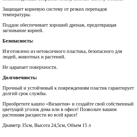
Защищает корневую систему от резких перепадов
температуры.
Поддон обеспечивает хороший дренаж, предотвращая
загнивание корней.
Безопасность:
Изготовлено из нетоксичного пластика, безопасного для
людей, животных и растений.
Не царапает поверхности.
Долговечность:
Прочный и устойчивый к повреждениям пластик гарантирует
долгий срок службы.
Приобретите кашпо «Византия» и создайте свой собственный
цветущий уголок дома или в офисе! Позвольте вашим
растениям расцвести во всей красе!
Диаметр 35см, Высота 24,5см, Объем 15 л