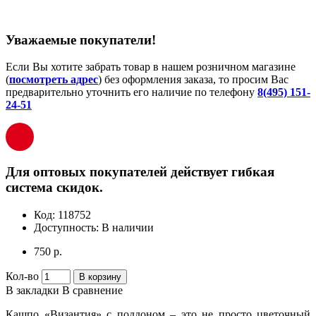
Уважаемые покупатели!
Если Вы хотите забрать товар в нашем розничном магазине
(
посмотреть адрес
) без оформления заказа, то просим Вас
предварительно уточнить его наличие по телефону
8(495) 151-
24-51
Для оптовых покупателей действует гибкая
система скидок.
Код:
118752
Доступность:
В наличии
750 р.
Кол-во
В корзину
В закладки
В сравнение
Кашпо «Византия» с поддоном – это не просто цветочный