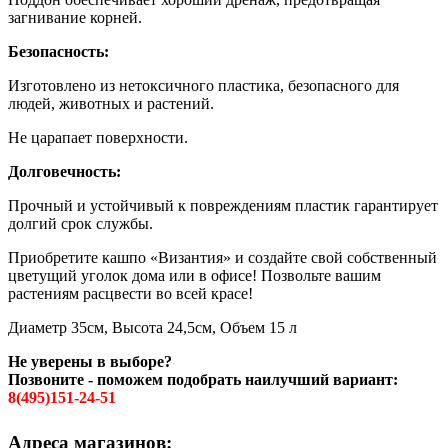
загнивание корней.
Безопасность:
Изготовлено из нетоксичного пластика, безопасного для
людей, животных и растений.
Не царапает поверхности.
Долговечность:
Прочный и устойчивый к повреждениям пластик гарантирует
долгий срок службы.
Приобретите кашпо «Византия» и создайте свой собственный
цветущий уголок дома или в офисе! Позвольте вашим
растениям расцвести во всей красе!
Диаметр 35см, Высота 24,5см, Объем 15 л
Не уверены в выборе?
Позвоните - поможем подобрать наилучший вариант:
8(495)151-24-51
Адреса магазинов: