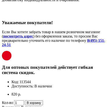
Уважаемые покупатели!
Если Вы хотите забрать товар в нашем розничном магазине
(
посмотреть адрес
) без оформления заказа, то просим Вас
предварительно уточнить его наличие по телефону
8(495) 151-
24-51
Для оптовых покупателей действует гибкая
система скидок.
Код:
113544
Доступность:
В наличии
820 р.
Кол-во
В корзину