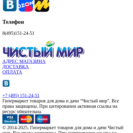
Телефон
8(495)151-24-51
АДРЕС МАГАЗИНА
ДОСТАВКА
ОПЛАТА
+7 (495) 151-24-51
Гипермаркет товаров для дома и дачи “Чистый мир”.
Все
права защищены.
При цитировании активная ссылка на
ресурс обязательна.
© 2014-2025, Гипермаркет товаров для дома и дачи Чистый
мир. Все права защищены. При цитировании ссылка на