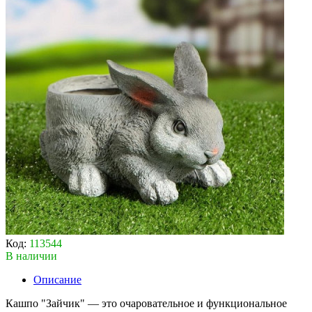
Код:
113544
В наличии
Описание
Кашпо "Зайчик" — это очаровательное и функциональное