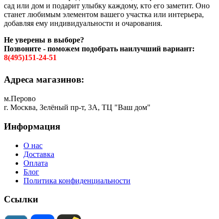
сад или дом и подарит улыбку каждому, кто его заметит. Оно
станет любимым элементом вашего участка или интерьера,
добавляя ему индивидуальности и очарования.
Не уверены в выборе?
Позвоните - поможем подобрать наилучший вариант:
8(495)151-24-51
Адреса магазинов:
м.Перово
г. Москва, Зелёный пр-т, 3А, ТЦ "Ваш дом"
Информация
О нас
Доставка
Оплата
Блог
Политика конфиденциальности
Ссылки