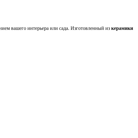
нием вашего интерьера или сада. Изготовленный из
керамики