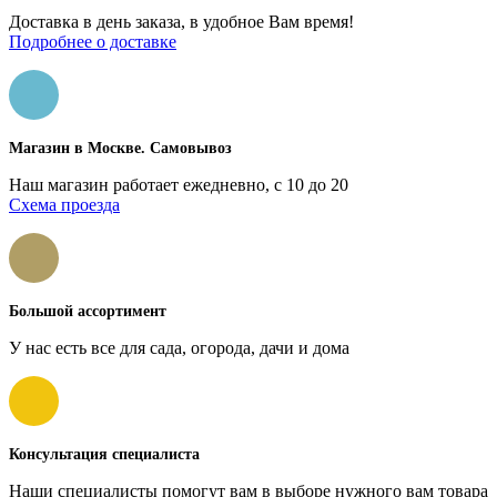
Доставка в день заказа, в удобное Вам время!
Подробнее о доставке
Магазин в Москве. Самовывоз
Наш магазин работает ежедневно, с 10 до 20
Схема проезда
Большой ассортимент
У нас есть все для сада, огорода, дачи и дома
Консультация специалиста
Наши специалисты помогут вам в выборе нужного вам товара