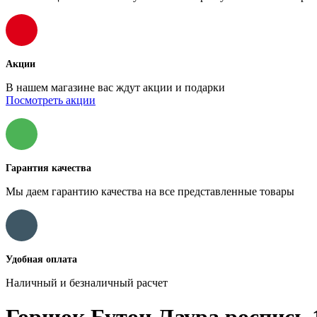
Акции
В нашем магазине вас ждут акции и подарки
Посмотреть акции
Гарантия качества
Мы даем гарантию качества на все представленные товары
Удобная оплата
Наличный и безналичный расчет