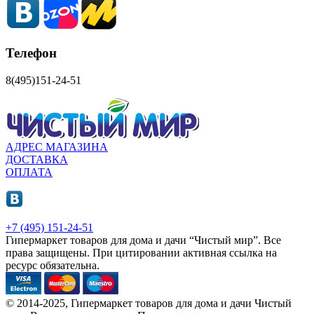
Телефон
8(495)151-24-51
АДРЕС МАГАЗИНА
ДОСТАВКА
ОПЛАТА
+7 (495) 151-24-51
Гипермаркет товаров для дома и дачи “Чистый мир”.
Все
права защищены.
При цитировании активная ссылка на
ресурс обязательна.
© 2014-2025, Гипермаркет товаров для дома и дачи Чистый