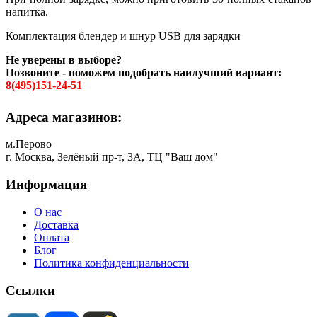
напитка.
Комплектация блендер и шнур USB для зарядки
Не уверены в выборе?
Позвоните - поможем подобрать наилучший вариант:
8(495)151-24-51
Адреса магазинов:
м.Перово
г. Москва, Зелёный пр-т, 3А, ТЦ "Ваш дом"
Информация
О нас
Доставка
Оплата
Блог
Политика конфиденциальности
Ссылки