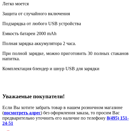
Легко моется
Защита от случайного включения
Подзарядка от любого USB устройства
Емкость батареи 2000 mAh
Полная зарядка аккумулятора 2 часа.
При полной зарядке, можно приготовить 30 полных стаканов
напитка.
Комплектация блендер и шнур USB для зарядки
Уважаемые покупатели!
Если Вы хотите забрать товар в нашем розничном магазине
(
посмотреть адрес
) без оформления заказа, то просим Вас
предварительно уточнить его наличие по телефону
8(495) 151-
24-51