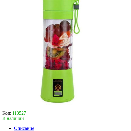
Код:
113527
В наличии
Описание