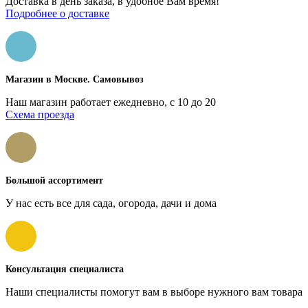
Доставка в день заказа, в удобное Вам время!
Подробнее о доставке
Магазин в Москве. Самовывоз
Наш магазин работает ежедневно, с 10 до 20
Схема проезда
Большой ассортимент
У нас есть все для сада, огорода, дачи и дома
Консультация специалиста
Наши специалисты помогут вам в выборе нужного вам товара