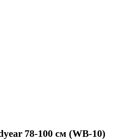
year 78-100 см (WB-10)