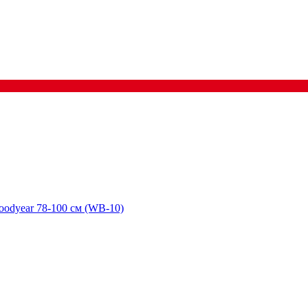
oodyear 78-100 см (WB-10)