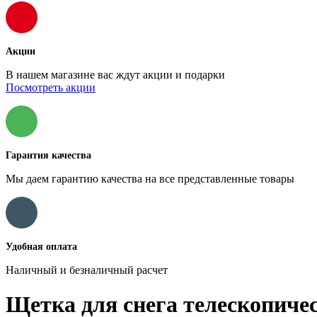
Акции
В нашем магазине вас ждут акции и подарки
Посмотреть акции
Гарантия качества
Мы даем гарантию качества на все представленные товары
Удобная оплата
Наличный и безналичный расчет
Щетка для снега телескопиче