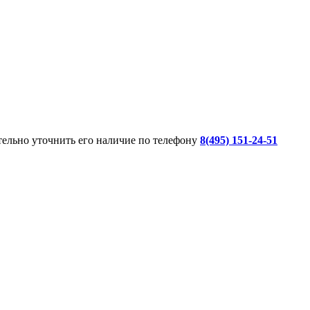
ительно уточнить его наличие по телефону
8(495) 151-24-51