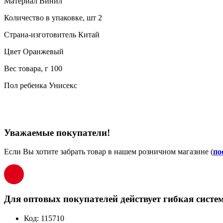
Материал Винил
Количество в упаковке, шт 2
Страна-изготовитель Китай
Цвет Оранжевый
Вес товара, г 100
Пол ребенка Унисекс
Уважаемые покупатели!
Если Вы хотите забрать товар в нашем розничном магазине (
по
Для оптовых покупателей действует гибкая систем
Код:
115710