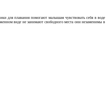
ники для плавания помогают малышам чувствовать себя в воде
ложенном виде не занимают свободного места они незаменимы в