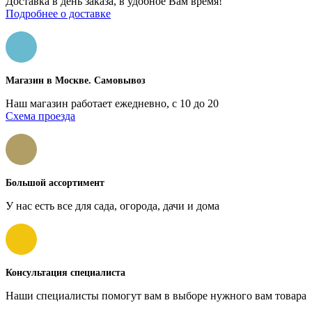
Доставка в день заказа, в удобное Вам время!
Подробнее о доставке
Магазин в Москве. Самовывоз
Наш магазин работает ежедневно, с 10 до 20
Схема проезда
Большой ассортимент
У нас есть все для сада, огорода, дачи и дома
Консультация специалиста
Наши специалисты помогут вам в выборе нужного вам товара