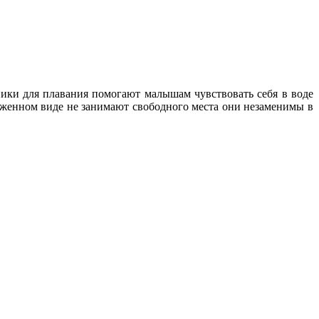
ники для плавания помогают малышам чувствовать себя в воде
ложенном виде не занимают свободного места они незаменимы в