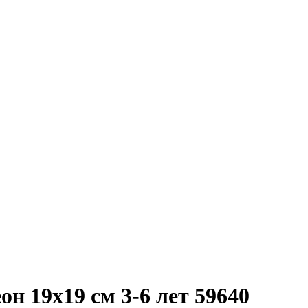
н 19х19 см 3-6 лет 59640