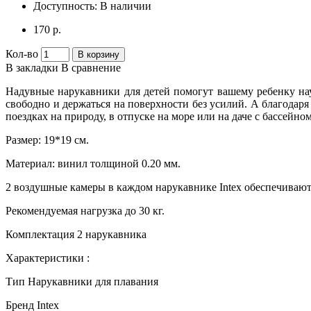
Доступность:
В наличии
170 р.
Кол-во
В корзину
В закладки
В сравнение
Надувные нарукавники для детей помогут вашему ребенку нау
свободно и держаться на поверхности без усилий. А благодар
поездках на природу, в отпуске на море или на даче с бассейном
Размер: 19*19 см.
Материал: винил толщиной 0.20 мм.
2 воздушные камеры в каждом нарукавнике Intex обеспечивают 
Рекомендуемая нагрузка до 30 кг.
Комплектация 2 нарукавника
Характеристики :
Тип Нарукавники для плавания
Бренд Intex