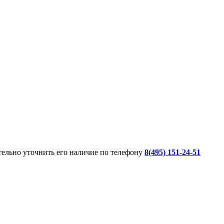
ительно уточнить его наличие по телефону
8(495) 151-24-51