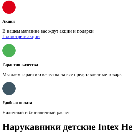
Акции
В нашем магазине вас ждут акции и подарки
Посмотреть акции
Гарантия качества
Мы даем гарантию качества на все представленные товары
Удобная оплата
Наличный и безналичный расчет
Нарукавники детские Intex Нео