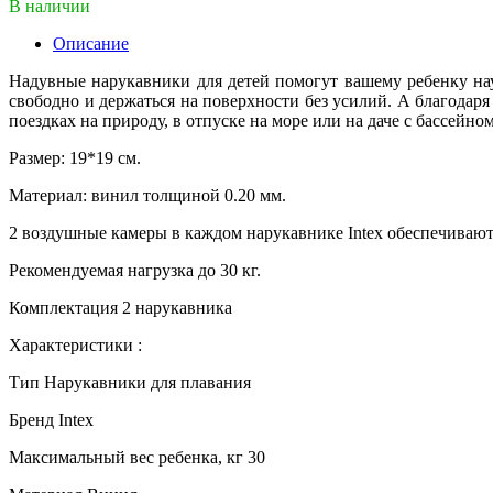
В наличии
Описание
Надувные нарукавники для детей помогут вашему ребенку нау
свободно и держаться на поверхности без усилий. А благодар
поездках на природу, в отпуске на море или на даче с бассейном
Размер: 19*19 см.
Материал: винил толщиной 0.20 мм.
2 воздушные камеры в каждом нарукавнике Intex обеспечивают 
Рекомендуемая нагрузка до 30 кг.
Комплектация 2 нарукавника
Характеристики :
Тип Нарукавники для плавания
Бренд Intex
Максимальный вес ребенка, кг 30