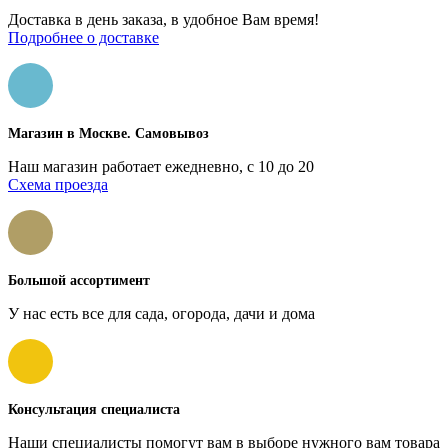
Доставка в день заказа, в удобное Вам время!
Подробнее о доставке
Магазин в Москве. Самовывоз
Наш магазин работает ежедневно, с 10 до 20
Схема проезда
Большой ассортимент
У нас есть все для сада, огорода, дачи и дома
Консультация специалиста
Наши специалисты помогут вам в выборе нужного вам товара