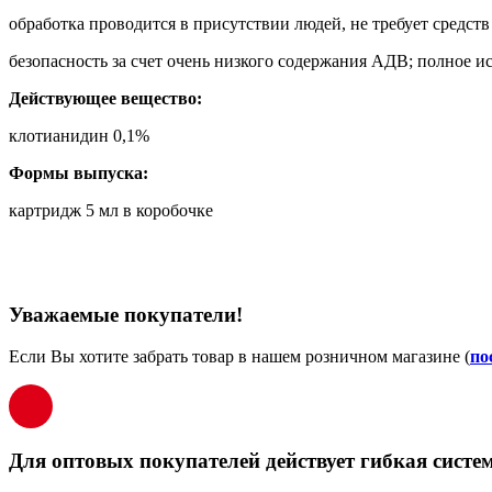
обработка проводится в присутствии людей, не требует средст
безопасность за счет очень низкого содержания АДВ; полное ис
Действующее вещество:
клотианидин 0,1%
Формы выпуска:
картридж 5 мл в коробочке
Уважаемые покупатели!
Если Вы хотите забрать товар в нашем розничном магазине (
по
Для оптовых покупателей действует гибкая систем