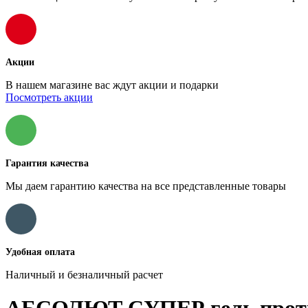
Акции
В нашем магазине вас ждут акции и подарки
Посмотреть акции
Гарантия качества
Мы даем гарантию качества на все представленные товары
Удобная оплата
Наличный и безналичный расчет