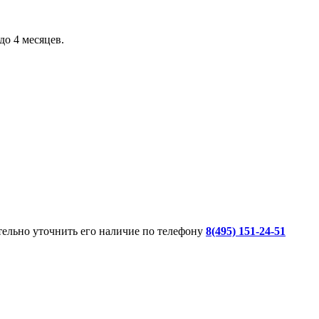
до 4 месяцев.
ительно уточнить его наличие по телефону
8(495) 151-24-51