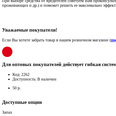
При выборе средства от вредителей советуем Вам проконсульт
проживающих и др.) и поможет решить ее максимально эффект
Уважаемые покупатели!
Если Вы хотите забрать товар в нашем розничном магазине (
по
Для оптовых покупателей действует гибкая систем
Код:
2262
Доступность:
В наличии
50 р.
Доступные опции
Запах