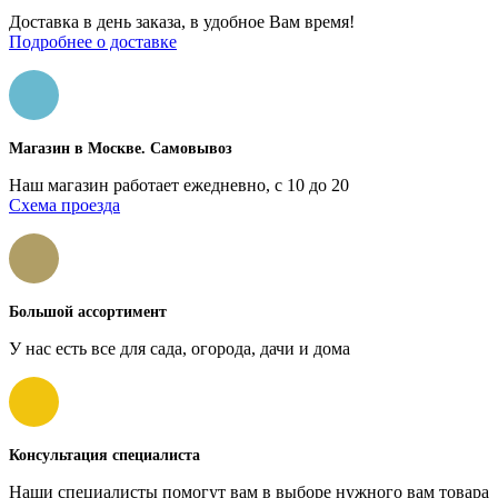
Доставка в день заказа, в удобное Вам время!
Подробнее о доставке
Магазин в Москве. Самовывоз
Наш магазин работает ежедневно, с 10 до 20
Схема проезда
Большой ассортимент
У нас есть все для сада, огорода, дачи и дома
Консультация специалиста
Наши специалисты помогут вам в выборе нужного вам товара