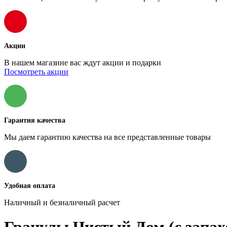
Акции
В нашем магазине вас ждут акции и подарки
Посмотреть акции
Гарантия качества
Мы даем гарантию качества на все представленные товары
Удобная оплата
Наличный и безналичный расчет