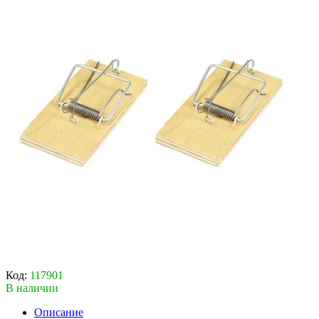
Код:
117901
В наличии
Описание