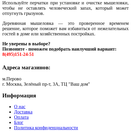
Используйте перчатки при установке и очистке мышеловки,
чтобы не оставлять человеческий запах, который может
отпугнуть грызунов.
Деревянная мышеловка — это проверенное временем
решение, которое поможет вам избавиться от нежелательных
гостей в доме или хозяйственных постройках.
Не уверены в выборе?
Позвоните - поможем подобрать наилучший вариант:
8(495)151-24-51
Адреса магазинов:
м.Перово
г. Москва, Зелёный пр-т, 3А, ТЦ "Ваш дом"
Информация
О нас
Доставка
Оплата
Блог
Политика конфиденциальности