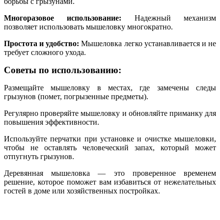
борьбы с грызунами.
Многоразовое использование:
Надежный механизм
позволяет использовать мышеловку многократно.
Простота и удобство:
Мышеловка легко устанавливается и не
требует сложного ухода.
Советы по использованию:
Размещайте мышеловку в местах, где замечены следы
грызунов (помет, погрызенные предметы).
Регулярно проверяйте мышеловку и обновляйте приманку для
повышения эффективности.
Используйте перчатки при установке и очистке мышеловки,
чтобы не оставлять человеческий запах, который может
отпугнуть грызунов.
Деревянная мышеловка — это проверенное временем
решение, которое поможет вам избавиться от нежелательных
гостей в доме или хозяйственных постройках.