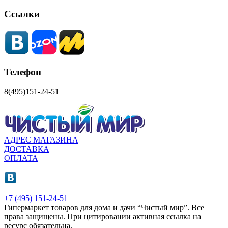
Ссылки
Телефон
8(495)151-24-51
АДРЕС МАГАЗИНА
ДОСТАВКА
ОПЛАТА
+7 (495) 151-24-51
Гипермаркет товаров для дома и дачи “Чистый мир”.
Все
права защищены.
При цитировании активная ссылка на
ресурс обязательна.