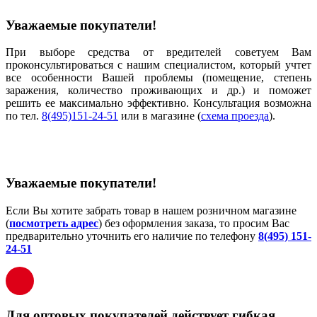
Уважаемые покупатели!
При выборе средства от вредителей советуем Вам
проконсультироваться с нашим специалистом, который учтет
все особенности Вашей проблемы (помещение, степень
заражения, количество проживающих и др.) и поможет
решить ее максимально эффективно. Консультация возможна
по тел.
8(495)151-24-51
или в магазине (
схема проезда
).
Уважаемые покупатели!
Если Вы хотите забрать товар в нашем розничном магазине
(
посмотреть адрес
) без оформления заказа, то просим Вас
предварительно уточнить его наличие по телефону
8(495) 151-
24-51
Для оптовых покупателей действует гибкая