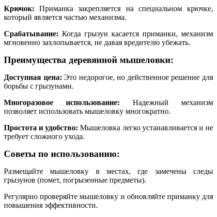
Крючок:
Приманка закрепляется на специальном крючке,
который является частью механизма.
Срабатывание:
Когда грызун касается приманки, механизм
мгновенно захлопывается, не давая вредителю убежать.
Преимущества деревянной мышеловки:
Доступная цена:
Это недорогое, но действенное решение для
борьбы с грызунами.
Многоразовое использование:
Надежный механизм
позволяет использовать мышеловку многократно.
Простота и удобство:
Мышеловка легко устанавливается и не
требует сложного ухода.
Советы по использованию:
Размещайте мышеловку в местах, где замечены следы
грызунов (помет, погрызенные предметы).
Регулярно проверяйте мышеловку и обновляйте приманку для
повышения эффективности.