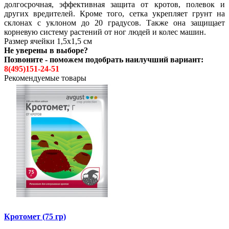
долгосрочная, эффективная защита от кротов, полевок и
других вредителей. Кроме того, сетка укрепляет грунт на
склонах с уклоном до 20 градусов. Также она защищает
корневую систему растений от ног людей и колес машин.
Размер ячейки 1,5х1,5 см
Не уверены в выборе?
Позвоните - поможем подобрать наилучший вариант:
8(495)151-24-51
Рекомендуемые товары
Кротомет (75 гр)