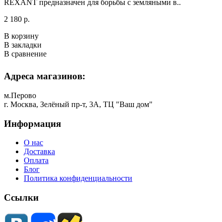
REXANT предназначен для борьбы с земляными в..
2 180 р.
В корзину
В закладки
В сравнение
Адреса магазинов:
м.Перово
г. Москва, Зелёный пр-т, 3А, ТЦ "Ваш дом"
Информация
О нас
Доставка
Оплата
Блог
Политика конфиденциальности
Ссылки