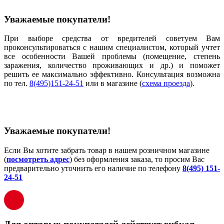
Уважаемые покупатели!
При выборе средства от вредителей советуем Вам
проконсультироваться с нашим специалистом, который учтет
все особенности Вашей проблемы (помещение, степень
заражения, количество проживающих и др.) и поможет
решить ее максимально эффективно. Консультация возможна
по тел.
8(495)151-24-51
или в магазине (
схема проезда
).
Уважаемые покупатели!
Если Вы хотите забрать товар в нашем розничном магазине
(
посмотреть адрес
) без оформления заказа, то просим Вас
предварительно уточнить его наличие по телефону
8(495) 151-
24-51