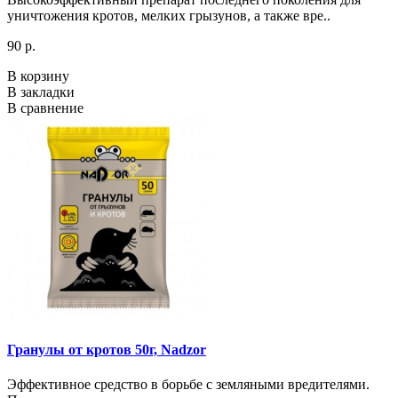
уничтожения кротов, мелких грызунов, а также вре..
90 р.
В корзину
В закладки
В сравнение
Гранулы от кротов 50г, Nadzor
Эффективное средство в борьбе с земляными вредителями.