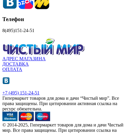
Телефон
8(495)151-24-51
АДРЕС МАГАЗИНА
ДОСТАВКА
ОПЛАТА
+7 (495) 151-24-51
Гипермаркет товаров для дома и дачи “Чистый мир”.
Все
права защищены.
При цитировании активная ссылка на
ресурс обязательна.
© 2014-2025, Гипермаркет товаров для дома и дачи Чистый
мир. Все права защищены. При цитировании ссылка на