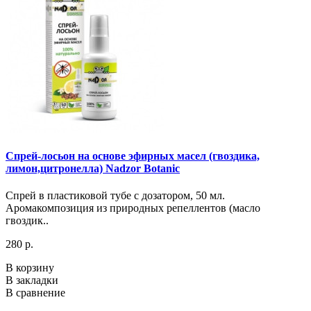
Спрей-лосьон на основе эфирных масел (гвоздика,
лимон,цитронелла) Nadzor Botanic
Спрей в пластиковой тубе с дозатором, 50 мл.
Аромакомпозиция из природных репеллентов (масло
гвоздик..
280 р.
В корзину
В закладки
В сравнение