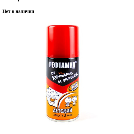
Нет в наличии