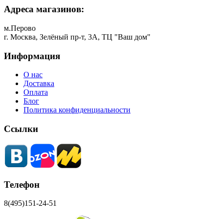
Адреса магазинов:
м.Перово
г. Москва, Зелёный пр-т, 3А, ТЦ "Ваш дом"
Информация
О нас
Доставка
Оплата
Блог
Политика конфиденциальности
Ссылки
Телефон
8(495)151-24-51