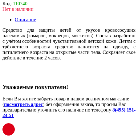
Код:
110740
Нет в наличии
Описание
Средство для защиты детей от укусов кровососущих
насекомых (комаров, мокрецов, москитов). Состав разработан
с учётом особенностей чувствительной детской кожи. Детям с
трёхлетнего возраста средство наносится на одежду, с
пятилетнего возраста на открытые части тела. Сохраняет своё
действие в течение 2 часов.
Уважаемые покупатели!
Если Вы хотите забрать товар в нашем розничном магазине
(
посмотреть адрес
) без оформления заказа, то просим Вас
предварительно уточнить его наличие по телефону
8(495) 151-
24-51