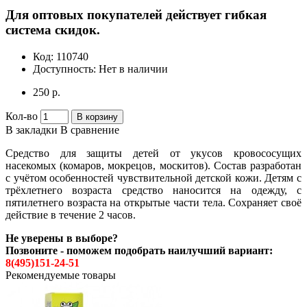
Для оптовых покупателей действует гибкая
система скидок.
Код:
110740
Доступность:
Нет в наличии
250 р.
Кол-во
В корзину
В закладки
В сравнение
Средство для защиты детей от укусов кровососущих
насекомых (комаров, мокрецов, москитов). Состав разработан
с учётом особенностей чувствительной детской кожи. Детям с
трёхлетнего возраста средство наносится на одежду, с
пятилетнего возраста на открытые части тела. Сохраняет своё
действие в течение 2 часов.
Не уверены в выборе?
Позвоните - поможем подобрать наилучший вариант:
8(495)151-24-51
Рекомендуемые товары