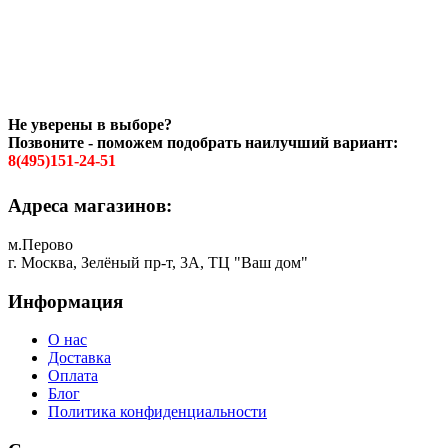
Не уверены в выборе?
Позвоните - поможем подобрать наилучший вариант:
8(495)151-24-51
Адреса магазинов:
м.Перово
г. Москва, Зелёный пр-т, 3А, ТЦ "Ваш дом"
Информация
О нас
Доставка
Оплата
Блог
Политика конфиденциальности