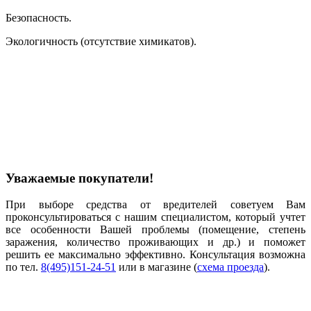
Безопасность.
Экологичность (отсутствие химикатов).
Уважаемые покупатели!
При выборе средства от вредителей советуем Вам
проконсультироваться с нашим специалистом, который учтет
все особенности Вашей проблемы (помещение, степень
заражения, количество проживающих и др.) и поможет
решить ее максимально эффективно. Консультация возможна
по тел.
8(495)151-24-51
или в магазине (
схема проезда
).