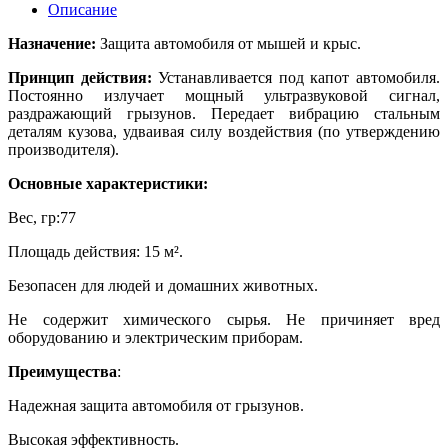
Описание
Назначение:
Защита автомобиля от мышей и крыс.
Принцип действия:
Устанавливается под капот автомобиля.
Постоянно излучает мощный ультразвуковой сигнал,
раздражающий грызунов. Передает вибрацию стальным
деталям кузова, удваивая силу воздействия (по утверждению
производителя).
Основные характеристики:
Вес, гр:77
Площадь действия: 15 м².
Безопасен для людей и домашних животных.
Не содержит химического сырья. Не причиняет вред
оборудованию и электрическим приборам.
Преимущества
:
Надежная защита автомобиля от грызунов.
Высокая эффективность.