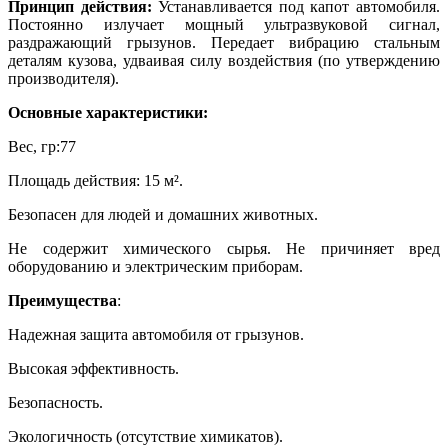
Принцип действия:
Устанавливается под капот автомобиля.
Постоянно излучает мощный ультразвуковой сигнал,
раздражающий грызунов. Передает вибрацию стальным
деталям кузова, удваивая силу воздействия (по утверждению
производителя).
Основные характеристики:
Вес, гр:77
Площадь действия: 15 м².
Безопасен для людей и домашних животных.
Не содержит химического сырья. Не причиняет вред
оборудованию и электрическим приборам.
Преимущества
:
Надежная защита автомобиля от грызунов.
Высокая эффективность.
Безопасность.
Экологичность (отсутствие химикатов).