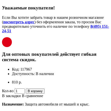
Уважаемые покупатели!
Если Вы хотите забрать товар в нашем розничном магазине
(
посмотреть адрес
) без оформления заказа, то просим Вас
предварительно уточнить его наличие по телефону
8(495) 151-
24-51
Для оптовых покупателей действует гибкая
система скидок.
Код:
117967
Доступность:
В наличии
810 р.
Кол-во
В корзину
В закладки
В сравнение
Назначение:
Защита автомобиля от мышей и крыс.