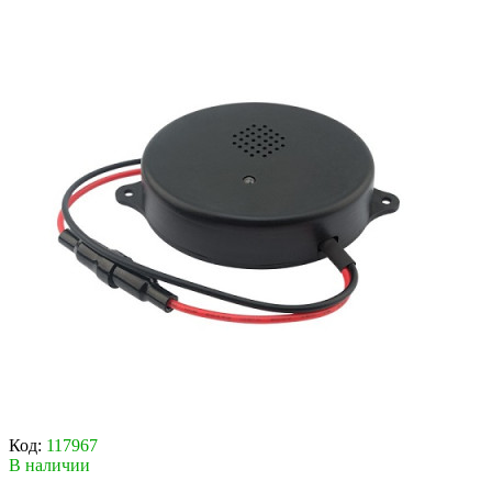
Код:
117967
В наличии