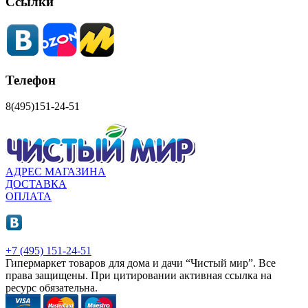
Ссылки
Телефон
8(495)151-24-51
АДРЕС МАГАЗИНА
ДОСТАВКА
ОПЛАТА
+7 (495) 151-24-51
Гипермаркет товаров для дома и дачи “Чистый мир”.
Все
права защищены.
При цитировании активная ссылка на
ресурс обязательна.